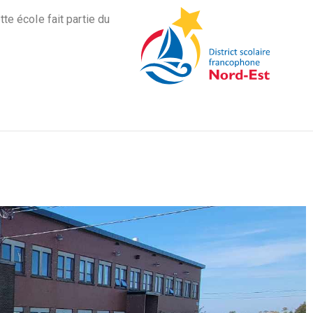
tte école fait partie du