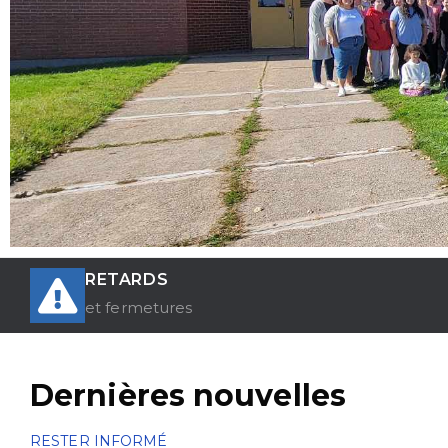
RETARDS
et fermetures
Dernières nouvelles
RESTER INFORMÉ