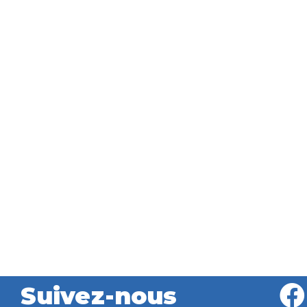
Suivez-nous