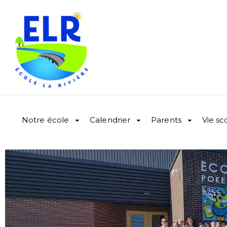
Notre école
Calendrier
Parents
Vie sc