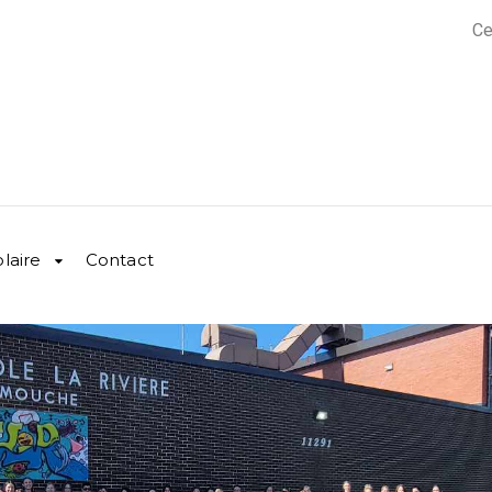
Ce
olaire
Contact