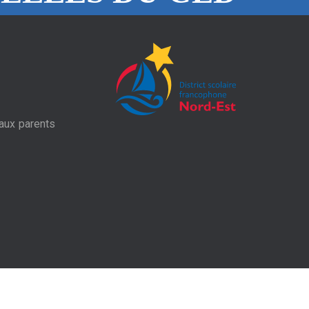
aux parents